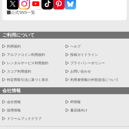
公式SNS一覧
ご利用について
利用規約
ヘルプ
アルファコイン利用規約
投稿ガイドライン
レンタルサービス利用規約
プライバシーポリシー
スコア利用規約
お問い合わせ
特定商取引法に基づく表示
利用者情報の外部送信について
会社情報
会社情報
IR情報
採用情報
書店様向け
ドリームブッククラブ