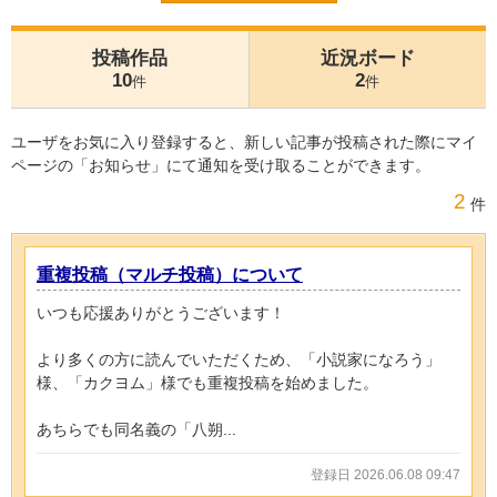
投稿作品
近況ボード
10
2
件
件
ユーザをお気に入り登録すると、新しい記事が投稿された際にマイ
ページの「お知らせ」にて通知を受け取ることができます。
2
件
重複投稿（マルチ投稿）について
いつも応援ありがとうございます！
より多くの方に読んでいただくため、「小説家になろう」
様、「カクヨム」様でも重複投稿を始めました。
あちらでも同名義の「八朔...
登録日 2026.06.08 09:47