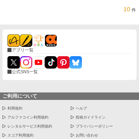
10
件
アプリ一覧
公式SNS一覧
ご利用について
利用規約
ヘルプ
アルファコイン利用規約
投稿ガイドライン
レンタルサービス利用規約
プライバシーポリシー
スコア利用規約
お問い合わせ