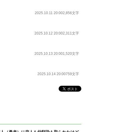
2025.10.11 20:00
2,856文字
2025.10.12 20:00
2,311文字
2025.10.13 20:00
1,520文字
2025.10.14 20:00
759文字