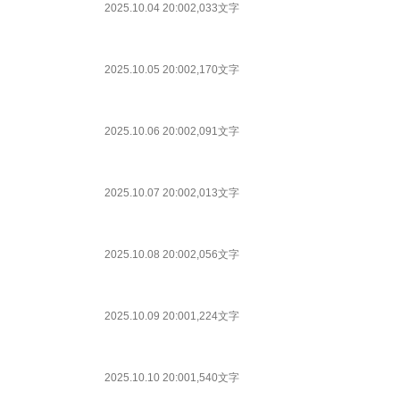
2025.10.04 20:00
2,033文字
2025.10.05 20:00
2,170文字
2025.10.06 20:00
2,091文字
2025.10.07 20:00
2,013文字
2025.10.08 20:00
2,056文字
2025.10.09 20:00
1,224文字
2025.10.10 20:00
1,540文字