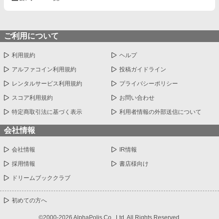
ご利用について
利用規約
ヘルプ
アルファコイン利用規約
投稿ガイドライン
レンタルサービス利用規約
プライバシーポリシー
スコア利用規約
お問い合わせ
特定商取引法に基づく表示
利用者情報の外部送信について
会社情報
会社情報
IR情報
採用情報
書店様向け
ドリームブッククラブ
初めての方へ
©2000-2026 AlphaPolis Co., Ltd. All Rights Reserved.