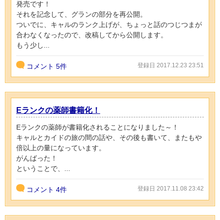
発売です！
それを記念して、グランの部分を再公開。
ついでに、キャルのランク上げが、ちょっと話のつじつまが
合わなくなったので、改稿してから公開します。
もう少し...
登録日 2017.12.23 23:51
コメント
5件
Eランクの薬師書籍化！
Eランクの薬師が書籍化されることになりました～！
キャルとカイドの旅の間の話や、その後も書いて、またもや
倍以上の量になっています。
がんばった！
ということで、...
登録日 2017.11.08 23:42
コメント
4件