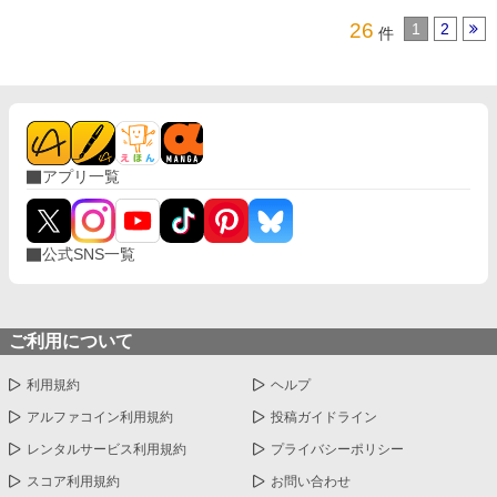
26
1
2
件
アプリ一覧
公式SNS一覧
ご利用について
利用規約
ヘルプ
アルファコイン利用規約
投稿ガイドライン
レンタルサービス利用規約
プライバシーポリシー
スコア利用規約
お問い合わせ