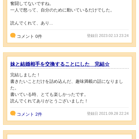
奮闘してないですね。
一人で怒って、自分のために動いているだけでした。
読んでくれて、あり...
登録日 2023.02.13 23:24
コメント
0
件
妹と結婚相手を交換することにした 完結☆
完結しました！
書きたいことだけを詰め込んだ、趣味満載の話になりまし
た。
書いている時、とても楽しかったです。
読んでくれてありがとうございました！
登録日 2021.09.28 22:24
コメント
2件