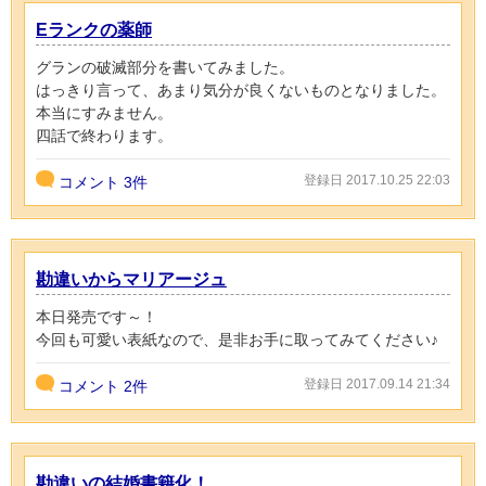
Eランクの薬師
グランの破滅部分を書いてみました。
はっきり言って、あまり気分が良くないものとなりました。
本当にすみません。
四話で終わります。
登録日 2017.10.25 22:03
コメント
3件
勘違いからマリアージュ
本日発売です～！
今回も可愛い表紙なので、是非お手に取ってみてください♪
登録日 2017.09.14 21:34
コメント
2件
勘違いの結婚書籍化！