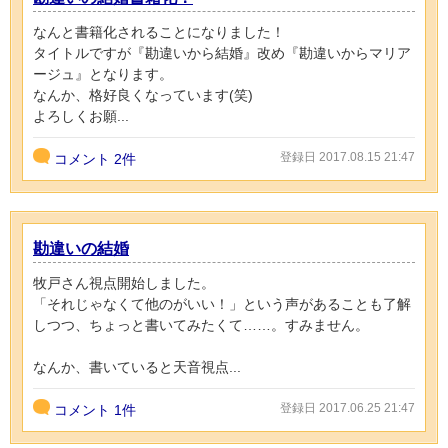
なんと書籍化されることになりました！
タイトルですが『勘違いから結婚』改め『勘違いからマリア
ージュ』となります。
なんか、格好良くなっています(笑)
よろしくお願...
登録日 2017.08.15 21:47
コメント
2件
勘違いの結婚
牧戸さん視点開始しました。
「それじゃなくて他のがいい！」という声があることも了解
しつつ、ちょっと書いてみたくて……。すみません。
なんか、書いていると天音視点...
登録日 2017.06.25 21:47
コメント
1件