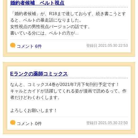
婚約者候補 ベルト視点
「婚約者候補」が、R18まで達しておらず、続き書こうとす
ると、ベルトの暴走話になりました。
女性視点の男性視点バージョンの話です。
書いている分には、ベルトの方が...
登録日 2021.05.30 22:53
コメント
6件
Eランクの薬師コミックス
なんと、コミックス4巻が2021年7月下旬刊行予定です！
キャルとカイドが活躍してくれる姿が漫画で読めるって、作
者だけどわくわくします。
よろしくお願いします！
登録日 2021.05.30 22:50
コメント
0
件