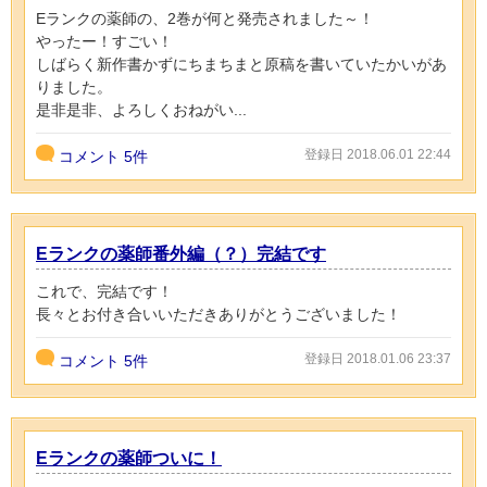
Eランクの薬師の、2巻が何と発売されました～！
やったー！すごい！
しばらく新作書かずにちまちまと原稿を書いていたかいがあ
りました。
是非是非、よろしくおねがい...
登録日 2018.06.01 22:44
コメント
5件
Eランクの薬師番外編（？）完結です
これで、完結です！
長々とお付き合いいただきありがとうございました！
登録日 2018.01.06 23:37
コメント
5件
Eランクの薬師ついに！