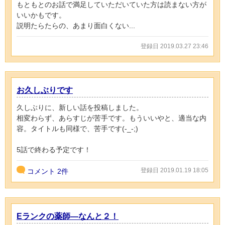
もともとのお話で満足していただいていた方は読まない方が
いいかもです。
説明たらたらの、あまり面白くない...
登録日 2019.03.27 23:46
お久しぶりです
久しぶりに、新しい話を投稿しました。
相変わらず、あらすじが苦手です。もういいやと、適当な内
容。タイトルも同様で、苦手です(-_-;)
5話で終わる予定です！
登録日 2019.01.19 18:05
コメント
2件
Eランクの薬師―なんと２！