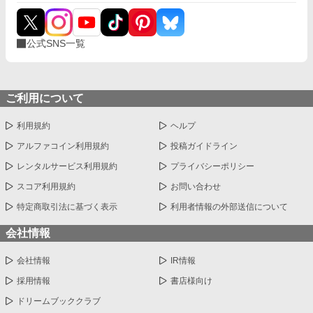
公式SNS一覧
ご利用について
利用規約
ヘルプ
アルファコイン利用規約
投稿ガイドライン
レンタルサービス利用規約
プライバシーポリシー
スコア利用規約
お問い合わせ
特定商取引法に基づく表示
利用者情報の外部送信について
会社情報
会社情報
IR情報
採用情報
書店様向け
ドリームブッククラブ