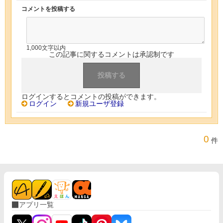
コメントを投稿する
1,000文字以内
この記事に関するコメントは承認制です
ログインするとコメントの投稿ができます。
ログイン
新規ユーザ登録
0
件
アプリ一覧