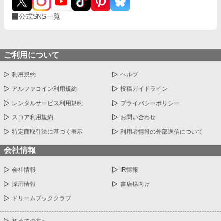
公式SNS一覧
ご利用について
利用規約
ヘルプ
アルファコイン利用規約
投稿ガイドライン
レンタルサービス利用規約
プライバシーポリシー
スコア利用規約
お問い合わせ
特定商取引法に基づく表示
利用者情報の外部送信について
会社情報
会社情報
IR情報
採用情報
書店様向け
ドリームブッククラブ
初めての方へ