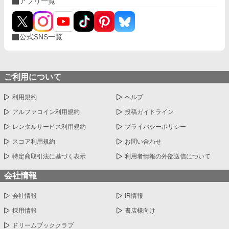
アプリ一覧
公式SNS一覧
ご利用について
利用規約
ヘルプ
アルファコイン利用規約
投稿ガイドライン
レンタルサービス利用規約
プライバシーポリシー
スコア利用規約
お問い合わせ
特定商取引法に基づく表示
利用者情報の外部送信について
会社情報
会社情報
IR情報
採用情報
書店様向け
ドリームブッククラブ