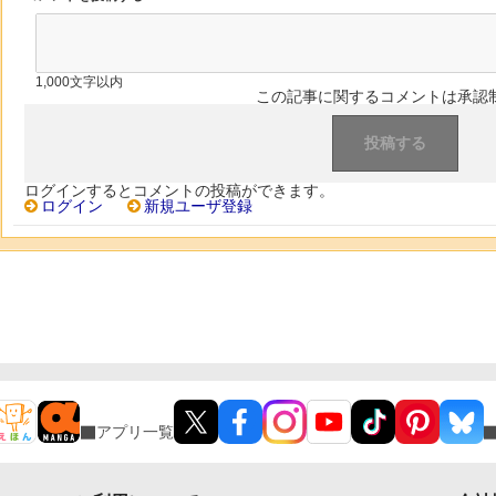
1,000文字以内
この記事に関するコメントは承認
ログインするとコメントの投稿ができます。
ログイン
新規ユーザ登録
アプリ一覧