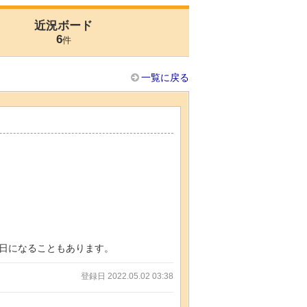
近況ボード
6
件
一覧に戻る
日になることもあります。
登録日 2022.05.02 03:38