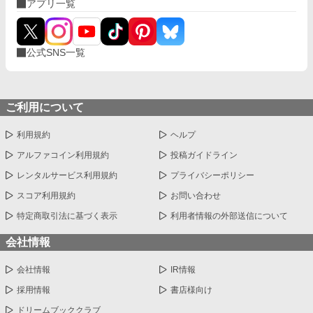
アプリ一覧
公式SNS一覧
ご利用について
利用規約
ヘルプ
アルファコイン利用規約
投稿ガイドライン
レンタルサービス利用規約
プライバシーポリシー
スコア利用規約
お問い合わせ
特定商取引法に基づく表示
利用者情報の外部送信について
会社情報
会社情報
IR情報
採用情報
書店様向け
ドリームブッククラブ