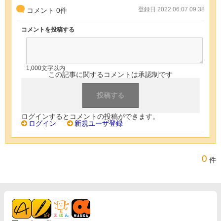
登録日 2022.06.07 09:38
コメント
0
件
コメントを投稿する
1,000文字以内
この記事に関するコメントは承認制です
ログインするとコメントの投稿ができます。
ログイン
新規ユーザ登録
0
件