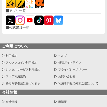
アプリ一覧
公式SNS一覧
ご利用について
利用規約
ヘルプ
アルファコイン利用規約
投稿ガイドライン
レンタルサービス利用規約
プライバシーポリシー
スコア利用規約
お問い合わせ
特定商取引法に基づく表示
利用者情報の外部送信について
会社情報
会社情報
IR情報