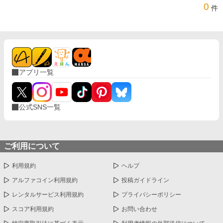
0
件
アプリ一覧
公式SNS一覧
ご利用について
利用規約
ヘルプ
アルファコイン利用規約
投稿ガイドライン
レンタルサービス利用規約
プライバシーポリシー
スコア利用規約
お問い合わせ