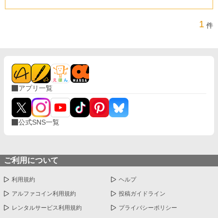
1
件
アプリ一覧
公式SNS一覧
ご利用について
利用規約
ヘルプ
アルファコイン利用規約
投稿ガイドライン
レンタルサービス利用規約
プライバシーポリシー