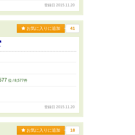
登録日 2015.11.20
お気に入りに追加
41
。
,577
位 / 8,577件
登録日 2015.11.20
お気に入りに追加
18