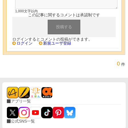
1,000文字以内
この記事に関するコメントは承認制です
ログインするとコメントの投稿ができます。
ログイン
新規ユーザ登録
0
件
アプリ一覧
公式SNS一覧