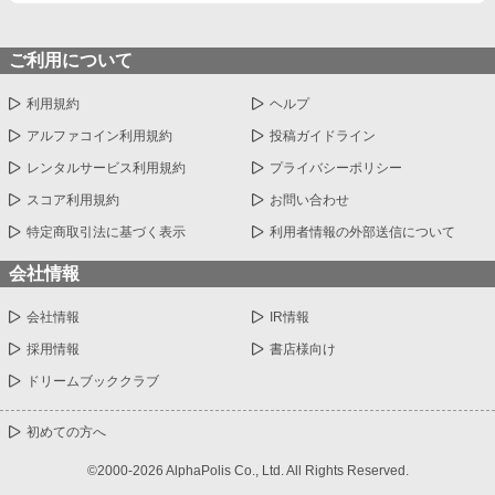
ご利用について
利用規約
ヘルプ
アルファコイン利用規約
投稿ガイドライン
レンタルサービス利用規約
プライバシーポリシー
スコア利用規約
お問い合わせ
特定商取引法に基づく表示
利用者情報の外部送信について
会社情報
会社情報
IR情報
採用情報
書店様向け
ドリームブッククラブ
初めての方へ
©2000-2026 AlphaPolis Co., Ltd. All Rights Reserved.