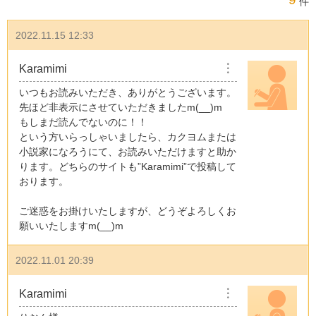
件
2022.11.15 12:33
Karamimi
︙
いつもお読みいただき、ありがとうございます。
先ほど非表示にさせていただきましたm(__)m
もしまだ読んでないのに！！
という方いらっしゃいましたら、カクヨムまたは
小説家になろうにて、お読みいただけますと助か
ります。どちらのサイトも”Karamimi”で投稿して
おります。
ご迷惑をお掛けいたしますが、どうぞよろしくお
願いいたしますm(__)m
2022.11.01 20:39
Karamimi
︙