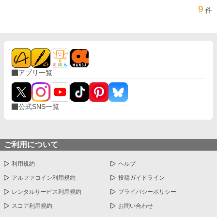
9
件
アプリ一覧
公式SNS一覧
ご利用について
利用規約
ヘルプ
アルファコイン利用規約
投稿ガイドライン
レンタルサービス利用規約
プライバシーポリシー
スコア利用規約
お問い合わせ