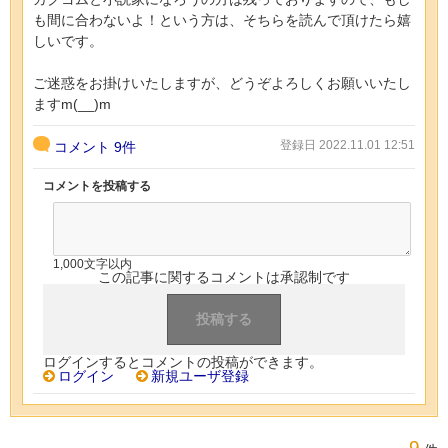
も間に合わないよ！という方は、そちらを読んで頂けたら嬉
しいです。
ご迷惑をお掛けいたしますが、どうぞよろしくお願いいたし
ますm(__)m
登録日 2022.11.01 12:51
コメント
9件
コメントを投稿する
1,000文字以内
この記事に関するコメントは承認制です
ログインするとコメントの投稿ができます。
ログイン
新規ユーザ登録
9