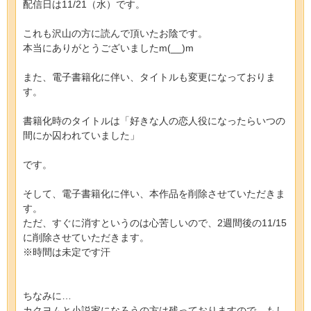
配信日は11/21（水）です。
これも沢山の方に読んで頂いたお陰です。
本当にありがとうございましたm(__)m
また、電子書籍化に伴い、タイトルも変更になっておりま
す。
書籍化時のタイトルは「好きな人の恋人役になったらいつの
間にか囚われていました」
です。
そして、電子書籍化に伴い、本作品を削除させていただきま
す。
ただ、すぐに消すというのは心苦しいので、2週間後の11/15
に削除させていただきます。
※時間は未定です汗
ちなみに…
カクヨムと小説家になろうの方は残っておりますので、もし