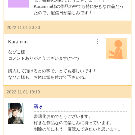
Karamimi様の作品の中でも特に好きな作品だっ
たので、配信日が楽しみです！！
2022.11.01 20:23
Karamimi
︙
なびこ様
コメントありがとうございます(*^-^*)
購入して頂けるとの事で、とても嬉しいです！
なびこ様も、お体に気を付けて下さいね。
2022.11.01 19:19
碧.y
︙
書籍化おめでとうございます。
好きな作品なので楽しみに待っています。
削除の前にもう一度読んでみたいと思います。