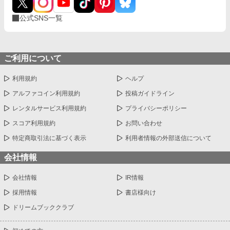
公式SNS一覧
ご利用について
利用規約
ヘルプ
アルファコイン利用規約
投稿ガイドライン
レンタルサービス利用規約
プライバシーポリシー
スコア利用規約
お問い合わせ
特定商取引法に基づく表示
利用者情報の外部送信について
会社情報
会社情報
IR情報
採用情報
書店様向け
ドリームブッククラブ