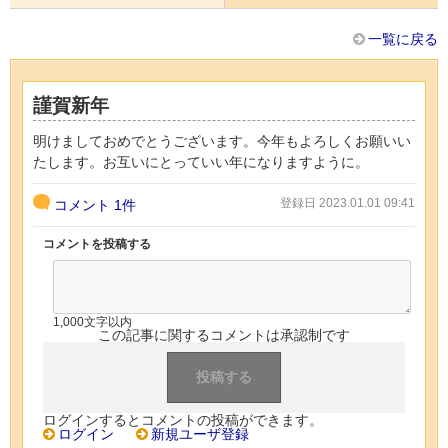
一覧に戻る
謹賀新年
明けましておめでとうございます。今年もよろしくお願いい
たします。お互いにとっていい年になりますように。
登録日 2023.01.01 09:41
コメント
1件
コメントを投稿する
1,000文字以内
この記事に関するコメントは承認制です
ログインするとコメントの投稿ができます。
ログイン
新規ユーザ登録