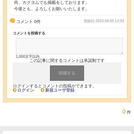
尚、カクヨムでも掲載をしております。
今後とも、よろしくお願いいたします。
登録日 2023.04.05 12:03
コメント
0
件
コメントを投稿する
1,000文字以内
この記事に関するコメントは承認制です
ログインするとコメントの投稿ができます。
ログイン
新規ユーザ登録
0
件