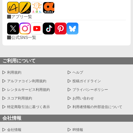
アプリ一覧
公式SNS一覧
ご利用について
利用規約
ヘルプ
アルファコイン利用規約
投稿ガイドライン
レンタルサービス利用規約
プライバシーポリシー
スコア利用規約
お問い合わせ
特定商取引法に基づく表示
利用者情報の外部送信について
会社情報
会社情報
IR情報