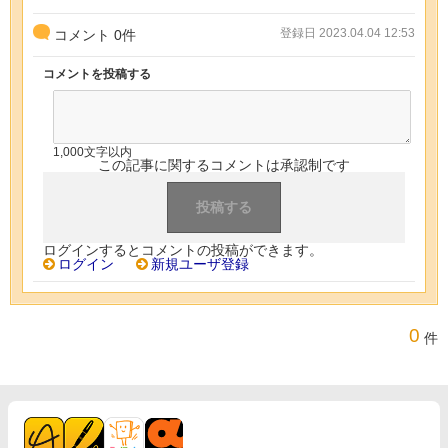
登録日 2023.04.04 12:53
コメント
0
件
コメントを投稿する
1,000文字以内
この記事に関するコメントは承認制です
ログインするとコメントの投稿ができます。
ログイン
新規ユーザ登録
0
件