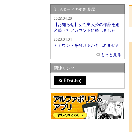
近況ボードの更新履歴
2023.04.26
【お知らせ】女性主人公の作品を別
名義・別アカウントに移しました
2023.04.04
アカウントを分けるかもしれません
もっと見る
関連リンク
X(旧Twitter)