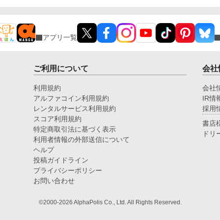
アプリ一覧
ご利用について
会社
利用規約
会社
アルファコイン利用規約
IR情
レンタルサービス利用規約
採用
スコア利用規約
書店
特定商取引法に基づく表示
ドリ
利用者情報の外部送信について
ヘルプ
投稿ガイドライン
プライバシーポリシー
お問い合わせ
©2000-2026 AlphaPolis Co., Ltd. All Rights Reserved.