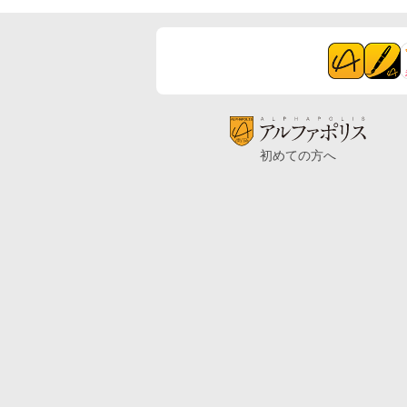
初めての方へ