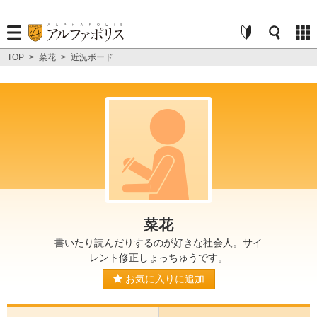
TOP
>
菜花
>
近況ボード
菜花
書いたり読んだりするのが好きな社会人。サイ
レント修正しょっちゅうです。
お気に入りに追加