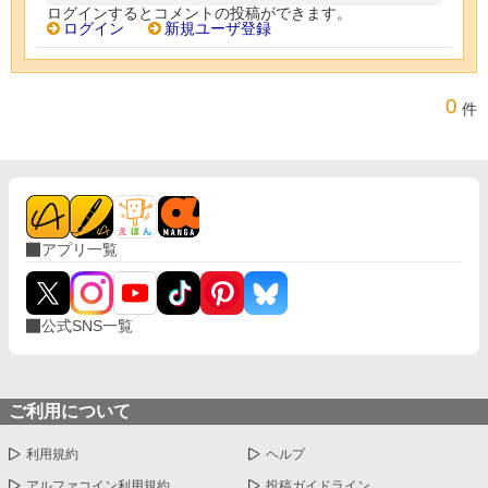
ログインするとコメントの投稿ができます。
ログイン
新規ユーザ登録
0
件
アプリ一覧
公式SNS一覧
ご利用について
利用規約
ヘルプ
アルファコイン利用規約
投稿ガイドライン