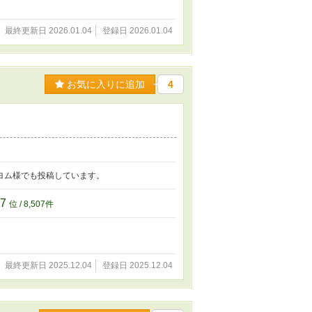
最終更新日 2026.01.04
登録日 2026.01.04
お気に入りに追加
4
ヨム様でも投稿しています。
07
位 / 8,507件
最終更新日 2025.12.04
登録日 2025.12.04