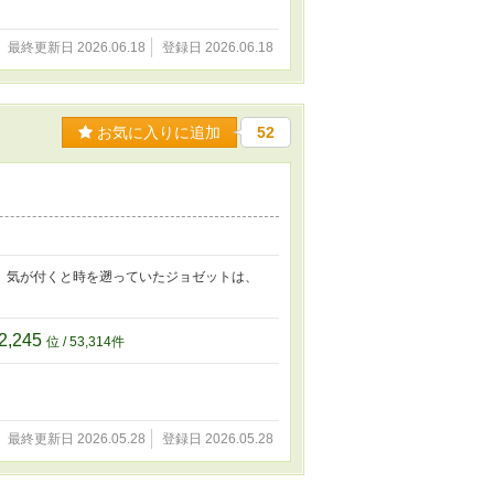
最終更新日 2026.06.18
登録日 2026.06.18
お気に入りに追加
52
。気が付くと時を遡っていたジョゼットは、
2,245
位 / 53,314件
最終更新日 2026.05.28
登録日 2026.05.28