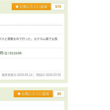
お気に入りに追加
575
ネスと屋敷を出て行った。カクヨム様でも投
95
位 / 53,314件
最終更新日 2026.05.14
登録日 2026.03.30
お気に入りに追加
85