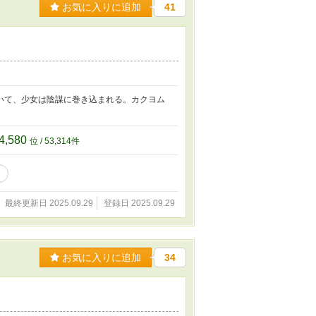
お気に入りに追加
41
いて、少女は陰謀に巻き込まれる。カクヨム
4,580
位 / 53,314件
最終更新日 2025.09.29
登録日 2025.09.29
お気に入りに追加
34