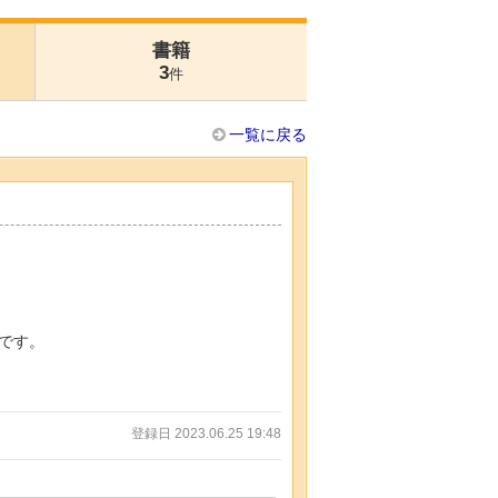
書籍
3
件
一覧に戻る
です。
登録日 2023.06.25 19:48