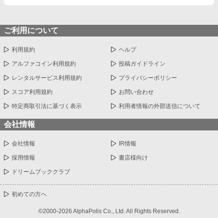
ご利用について
利用規約
ヘルプ
アルファコイン利用規約
投稿ガイドライン
レンタルサービス利用規約
プライバシーポリシー
スコア利用規約
お問い合わせ
特定商取引法に基づく表示
利用者情報の外部送信について
会社情報
会社情報
IR情報
採用情報
書店様向け
ドリームブッククラブ
初めての方へ
©2000-2026 AlphaPolis Co., Ltd. All Rights Reserved.