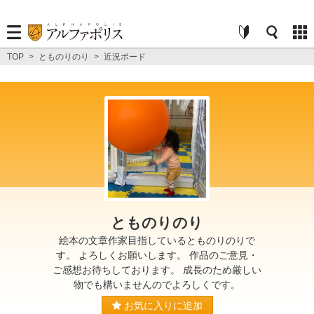
TOP
>
とものりのり
>
近況ボード
とものりのり
絵本の文章作家目指しているとものりのりで
す。 よろしくお願いします。 作品のご意見・
ご感想お待ちしております。 成長のため厳しい
物でも構いませんのでよろしくです。
お気に入りに追加