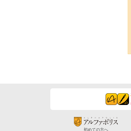
初めての方へ