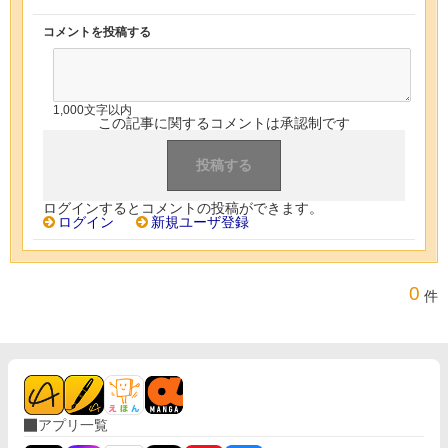
コメントを投稿する
1,000文字以内
この記事に関するコメントは承認制です
ログインするとコメントの投稿ができます。
ログイン
新規ユーザ登録
0
件
アプリ一覧