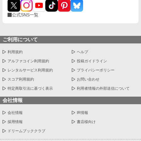
公式SNS一覧
ご利用について
利用規約
ヘルプ
アルファコイン利用規約
投稿ガイドライン
レンタルサービス利用規約
プライバシーポリシー
スコア利用規約
お問い合わせ
特定商取引法に基づく表示
利用者情報の外部送信について
会社情報
会社情報
IR情報
採用情報
書店様向け
ドリームブッククラブ