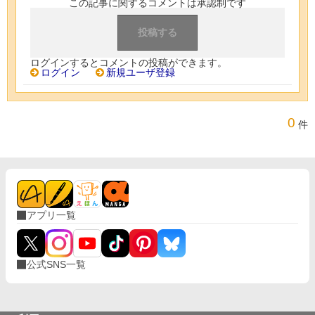
この記事に関するコメントは承認制です
ログインするとコメントの投稿ができます。
ログイン
新規ユーザ登録
0
件
アプリ一覧
公式SNS一覧