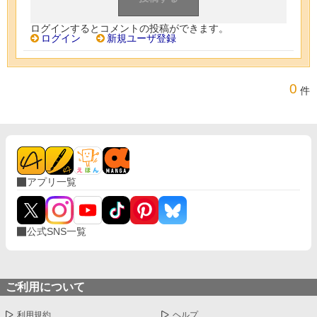
ログインするとコメントの投稿ができます。
ログイン
新規ユーザ登録
0
件
アプリ一覧
公式SNS一覧
ご利用について
利用規約
ヘルプ