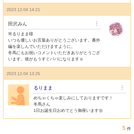
2023.12.04 14:21
田沢みん
︙
🌸るりまま様
いつも優しいお言葉ありがとうございます。番外
編を楽しんでいただけますように。
冬馬にもお祝いコメントいただきありがとうござ
います。彼がもうすぐパパになります☺️
2023.12.04 13:25
るりまま
︙
めちゃくちゃ楽しみにしておりますです！
冬馬さん
1日お誕生日おめでとう御座います㊗️
5
件