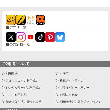
アプリ一覧
公式SNS一覧
ご利用について
利用規約
ヘルプ
アルファコイン利用規約
投稿ガイドライン
レンタルサービス利用規約
プライバシーポリシー
スコア利用規約
お問い合わせ
特定商取引法に基づく表示
利用者情報の外部送信について