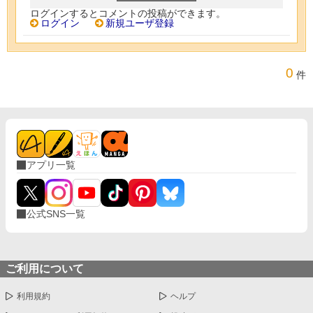
ログインするとコメントの投稿ができます。
ログイン
新規ユーザ登録
0
件
アプリ一覧
公式SNS一覧
ご利用について
利用規約
ヘルプ