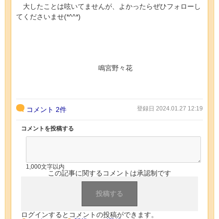
大したことは呟いてませんが、よかったらぜひフォローし
てくださいませ(*^^*)
鳴宮野々花
登録日 2024.01.27 12:19
コメント
2件
コメントを投稿する
1,000文字以内
この記事に関するコメントは承認制です
ログインするとコメントの投稿ができます。