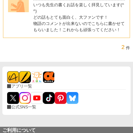
いつも先生の書くお話を楽しく拝見しています(^
^)
どの話もとても面白く、大ファンです！
物語のコメントが出来ないのでこちらに書かせて
もらいました！これからも頑張ってください！
2
件
アプリ一覧
公式SNS一覧
ご利用について