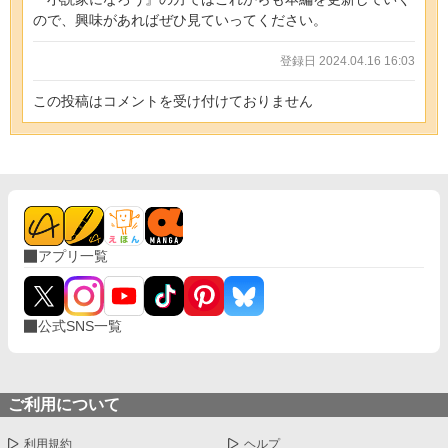
ので、興味があればぜひ見ていってください。
登録日 2024.04.16 16:03
この投稿はコメントを受け付けておりません
アプリ一覧
公式SNS一覧
ご利用について
利用規約
ヘルプ