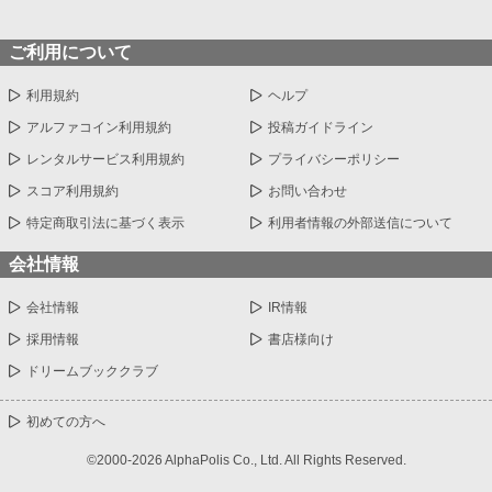
ご利用について
利用規約
ヘルプ
アルファコイン利用規約
投稿ガイドライン
レンタルサービス利用規約
プライバシーポリシー
スコア利用規約
お問い合わせ
特定商取引法に基づく表示
利用者情報の外部送信について
会社情報
会社情報
IR情報
採用情報
書店様向け
ドリームブッククラブ
初めての方へ
©2000-2026 AlphaPolis Co., Ltd. All Rights Reserved.