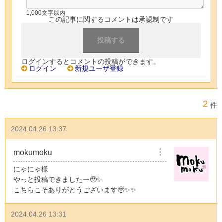
1,000文字以内
この記事に関するコメントは承認制です
ログインするとコメントの投稿ができます。
ログイン
新規ユーザ登録
2
件
2024.04.26 13:37
mokumoku
︙
にゃにゃ様
やっと投稿できましたー🥹✨
こちらこそありがとうございます🥹✨✨
2024.04.26 13:31