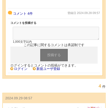
登録日 2024.09.28 09:57
コメント
4件
コメントを投稿する
1,000文字以内
この記事に関するコメントは承認制です
ログインするとコメントの投稿ができます。
ログイン
新規ユーザ登録
4
件
2024.09.29 08:57