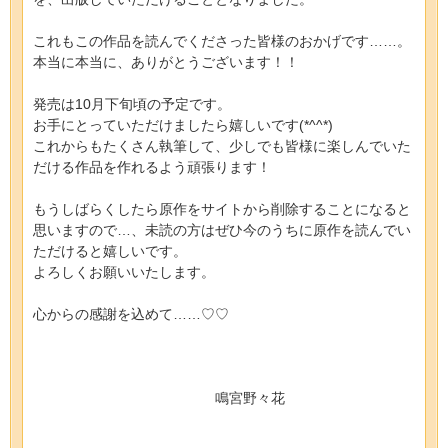
これもこの作品を読んでくださった皆様のおかげです……。
本当に本当に、ありがとうございます！！
発売は10月下旬頃の予定です。
お手にとっていただけましたら嬉しいです(*^^*)
これからもたくさん執筆して、少しでも皆様に楽しんでいた
だける作品を作れるよう頑張ります！
もうしばらくしたら原作をサイトから削除することになると
思いますので…、未読の方はぜひ今のうちに原作を読んでい
ただけると嬉しいです。
よろしくお願いいたします。
心からの感謝を込めて……♡♡
鳴宮野々花