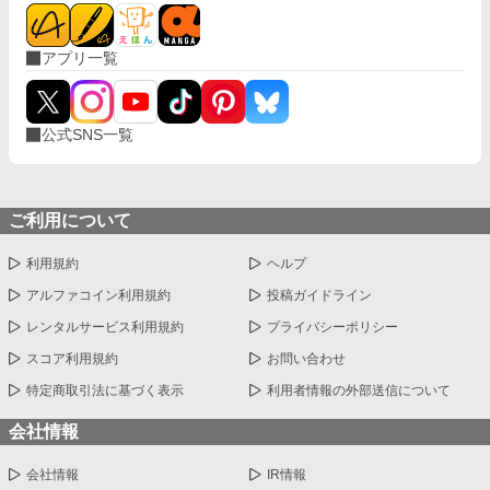
アプリ一覧
公式SNS一覧
ご利用について
利用規約
ヘルプ
アルファコイン利用規約
投稿ガイドライン
レンタルサービス利用規約
プライバシーポリシー
スコア利用規約
お問い合わせ
特定商取引法に基づく表示
利用者情報の外部送信について
会社情報
会社情報
IR情報