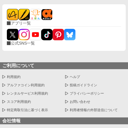
アプリ一覧
公式SNS一覧
ご利用について
利用規約
ヘルプ
アルファコイン利用規約
投稿ガイドライン
レンタルサービス利用規約
プライバシーポリシー
スコア利用規約
お問い合わせ
特定商取引法に基づく表示
利用者情報の外部送信について
会社情報