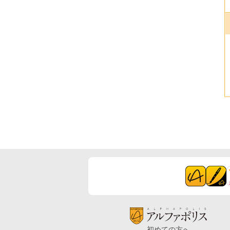
初めての方へ