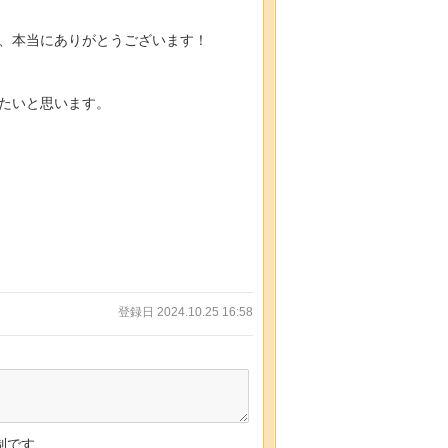
、本当にありがとうございます！
たいと思います。
登録日 2024.10.25 16:58
制です