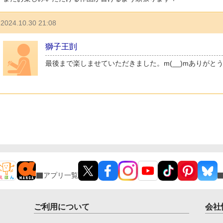
2024.10.30 21:08
獅子王剴
最後まで楽しませていただきました。m(__)mありがと
アプリ一覧
ご利用について
会社