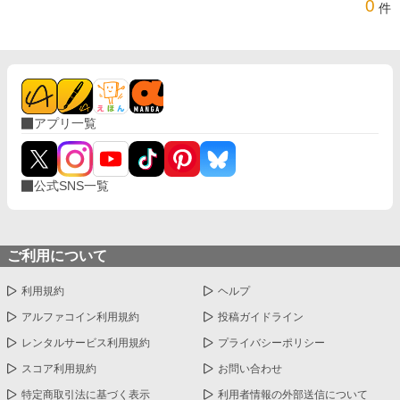
0
件
アプリ一覧
公式SNS一覧
ご利用について
利用規約
ヘルプ
アルファコイン利用規約
投稿ガイドライン
レンタルサービス利用規約
プライバシーポリシー
スコア利用規約
お問い合わせ
特定商取引法に基づく表示
利用者情報の外部送信について