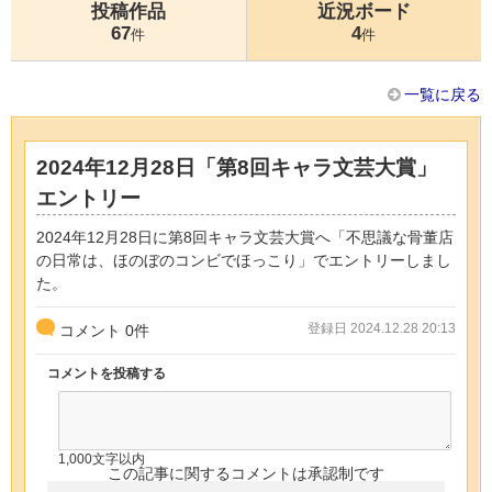
投稿作品
近況ボード
67
4
件
件
一覧に戻る
2024年12月28日「第8回キャラ文芸大賞」
エントリー
2024年12月28日に第8回キャラ文芸大賞へ「不思議な骨董店
の日常は、ほのぼのコンビでほっこり」でエントリーしまし
た。
登録日 2024.12.28 20:13
コメント
0
件
コメントを投稿する
1,000文字以内
この記事に関するコメントは承認制です