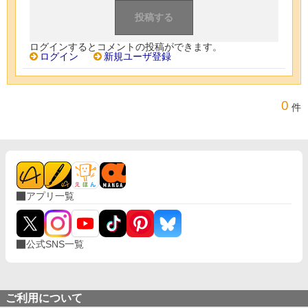
ログインするとコメントの投稿ができます。
ログイン
新規ユーザ登録
0
件
アプリ一覧
公式SNS一覧
ご利用について