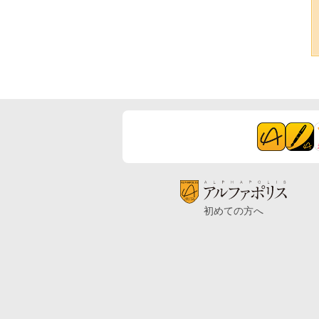
初めての方へ