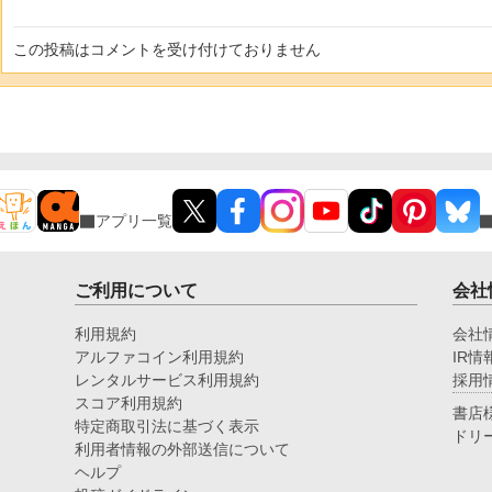
この投稿はコメントを受け付けておりません
アプリ一覧
ご利用について
会社
利用規約
会社
アルファコイン利用規約
IR情
レンタルサービス利用規約
採用
スコア利用規約
書店
特定商取引法に基づく表示
ドリ
利用者情報の外部送信について
ヘルプ