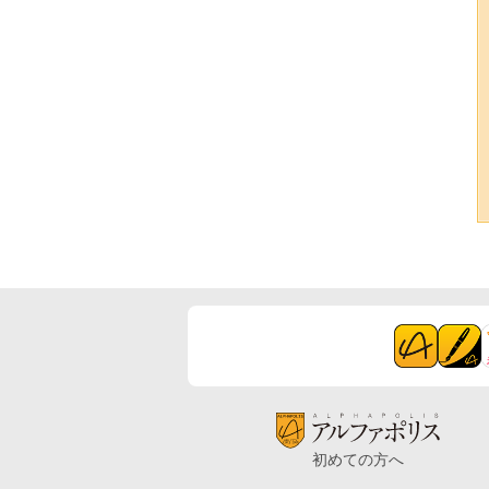
初めての方へ