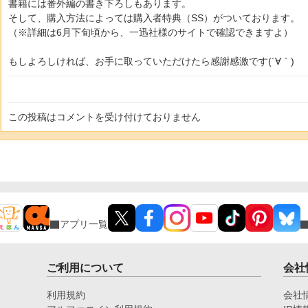
書籍には番外編の書き下ろしもあります。
そして、購入方法によっては購入者特典（SS）がついております。
（※詳細は6月下旬頃から、一迅社様のサイトで確認できますよ）
もしよろしければ、お手に取っていただけたら感謝感激です(´∀｀)
この投稿はコメントを受け付けておりません
アプリ一覧
ご利用について
会社
利用規約
会社