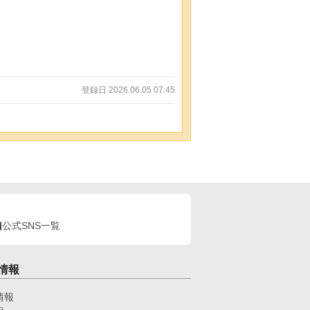
登録日 2026.06.05 07:45
公式SNS一覧
情報
情報