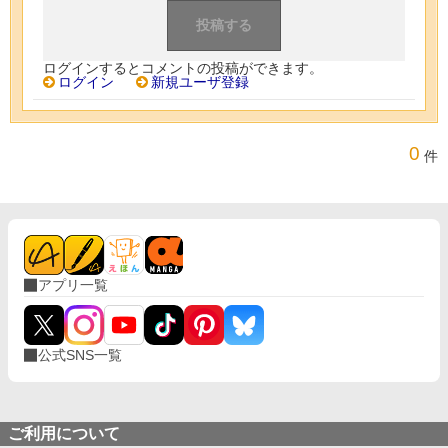
ログインするとコメントの投稿ができます。
ログイン
新規ユーザ登録
0
件
アプリ一覧
公式SNS一覧
ご利用について