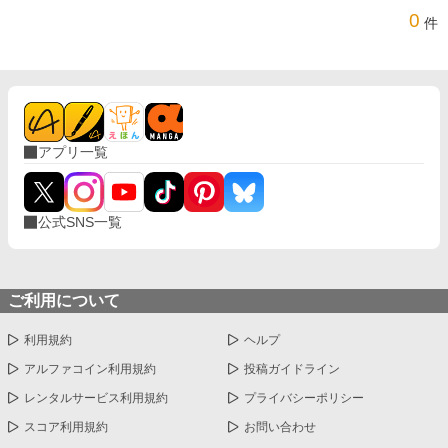
0
件
アプリ一覧
公式SNS一覧
ご利用について
利用規約
ヘルプ
アルファコイン利用規約
投稿ガイドライン
レンタルサービス利用規約
プライバシーポリシー
スコア利用規約
お問い合わせ