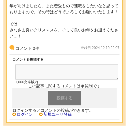
年が明けましたら、また恋愛もので連載をしたいなと思って
おりますので、その時はどうぞよろしくお願いいたします！
では…
みなさま良いクリスマスを、そして良いお年をお迎えくださ
い…！
登録日 2024.12.19 22:07
コメント
0
件
コメントを投稿する
1,000文字以内
この記事に関するコメントは承認制です
ログインするとコメントの投稿ができます。
ログイン
新規ユーザ登録