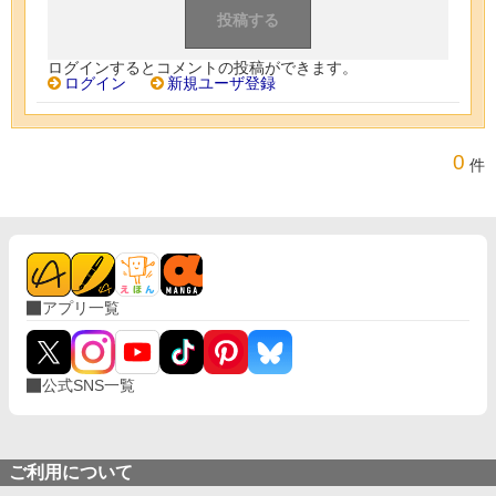
ログインするとコメントの投稿ができます。
ログイン
新規ユーザ登録
0
件
アプリ一覧
公式SNS一覧
ご利用について