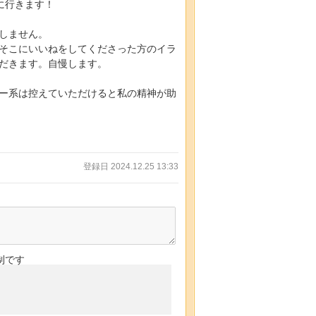
に行きます！
しません。
そこにいいねをしてくださった方のイラ
だきます。自慢します。
ー系は控えていただけると私の精神が助
登録日 2024.12.25 13:33
制です