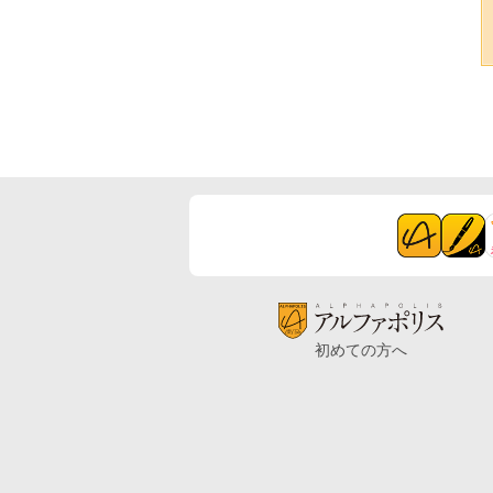
初めての方へ