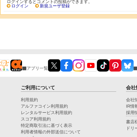
ログインするとコメントの投稿ができます。
ログイン
新規ユーザ登録
アプリ一覧
ご利用について
会社
利用規約
会社
アルファコイン利用規約
IR情
レンタルサービス利用規約
採用
スコア利用規約
書店
特定商取引法に基づく表示
ドリ
利用者情報の外部送信について