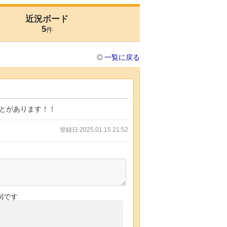
近況ボード
5
件
一覧に戻る
とがあります！！
登録日 2025.01.15 21:52
制です