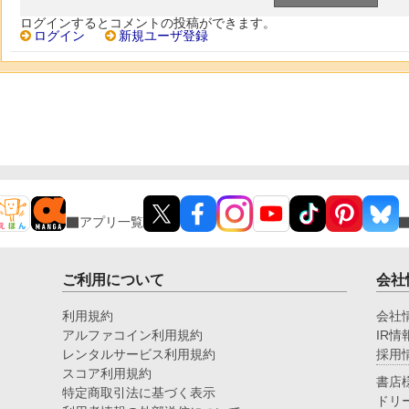
ログインするとコメントの投稿ができます。
ログイン
新規ユーザ登録
アプリ一覧
ご利用について
会社
利用規約
会社
アルファコイン利用規約
IR情
レンタルサービス利用規約
採用
スコア利用規約
書店
特定商取引法に基づく表示
ドリ