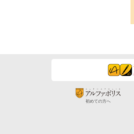
初めての方へ