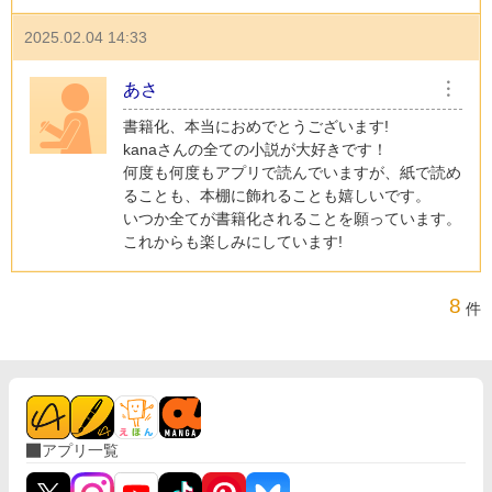
2025.02.04 14:33
あさ
︙
書籍化、本当におめでとうございます!
kanaさんの全ての小説が大好きです！
何度も何度もアプリで読んでいますが、紙で読め
ることも、本棚に飾れることも嬉しいです。
いつか全てが書籍化されることを願っています。
これからも楽しみにしています!
8
件
アプリ一覧