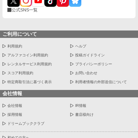
公式SNS一覧
ご利用について
利用規約
ヘルプ
アルファコイン利用規約
投稿ガイドライン
レンタルサービス利用規約
プライバシーポリシー
スコア利用規約
お問い合わせ
特定商取引法に基づく表示
利用者情報の外部送信について
会社情報
会社情報
IR情報
採用情報
書店様向け
ドリームブッククラブ
初めての方へ