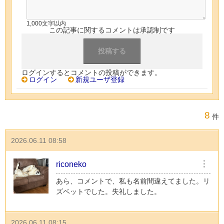
1,000文字以内
この記事に関するコメントは承認制です
ログインするとコメントの投稿ができます。
ログイン
新規ユーザ登録
8
件
2026.06.11 08:58
riconeko
︙
あら、コメントで、私も名前間違えてました。リ
ズベットでした。失礼しました。
2026.06.11 08:15