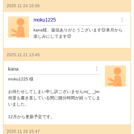
2025.11.24 15:56
moku1225
︙
kana様、返信ありがとうございます😊来月から
楽しみにしてます😊
2025.11.21 13:45
kana
︙
moku1225 様
お待たせしてしまい申し訳ございませんm(_ _)m
何度も書き直している間に随分時間が経ってしま
いました。
12月から更新予定です。
2025.11.15 15:47