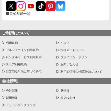
公式SNS一覧
ご利用について
利用規約
ヘルプ
アルファコイン利用規約
投稿ガイドライン
レンタルサービス利用規約
プライバシーポリシー
スコア利用規約
お問い合わせ
特定商取引法に基づく表示
利用者情報の外部送信について
会社情報
会社情報
IR情報
採用情報
書店様向け
ドリームブッククラブ