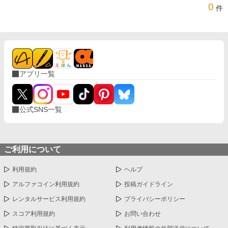
0
件
アプリ一覧
公式SNS一覧
ご利用について
利用規約
ヘルプ
アルファコイン利用規約
投稿ガイドライン
レンタルサービス利用規約
プライバシーポリシー
スコア利用規約
お問い合わせ